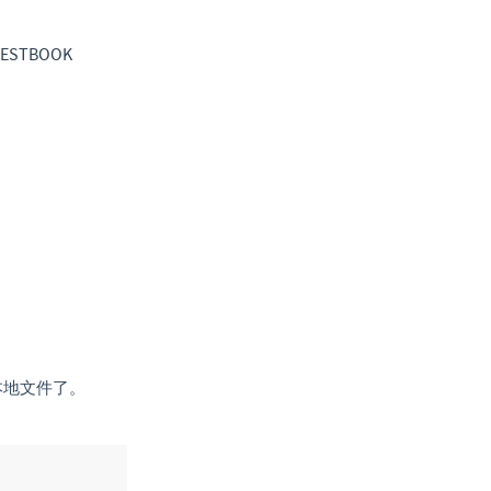
ESTBOOK
访问本地文件了。